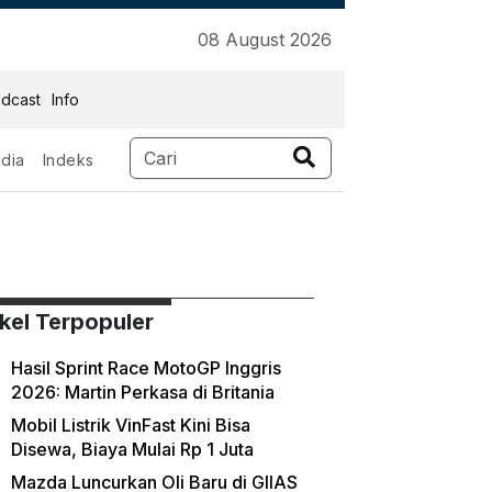
08 August 2026
dcast
Info
dia
Indeks
ikel Terpopuler
Hasil Sprint Race MotoGP Inggris
2026: Martin Perkasa di Britania
Mobil Listrik VinFast Kini Bisa
Disewa, Biaya Mulai Rp 1 Juta
Mazda Luncurkan Oli Baru di GIIAS