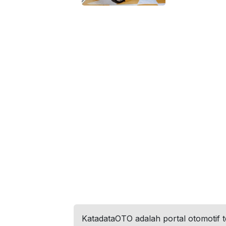
KatadataOTO adalah portal otomotif 