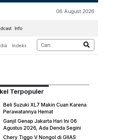
06 August 2026
dcast
Info
dia
Indeks
ikel Terpopuler
Beli Suzuki XL7 Makin Cuan Karena
Perawatannya Hemat
Ganjil Genap Jakarta Hari Ini 06
Agustus 2026, Ada Denda Segini
Chery Tiggo V Nongol di GIIAS