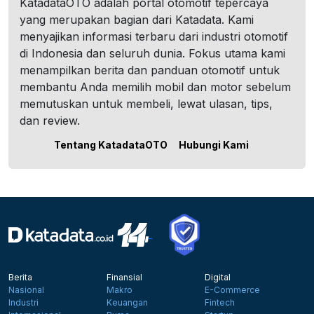
KatadataOTO adalah portal otomotif tepercaya
yang merupakan bagian dari Katadata. Kami
menyajikan informasi terbaru dari industri otomotif
di Indonesia dan seluruh dunia. Fokus utama kami
menampilkan berita dan panduan otomotif untuk
membantu Anda memilih mobil dan motor sebelum
memutuskan untuk membeli, lewat ulasan, tips,
dan review.
Tentang KatadataOTO
Hubungi Kami
Berita
Finansial
Digital
Nasional
Makro
E-Commerce
Industri
Keuangan
Fintech