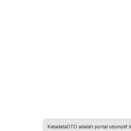
KatadataOTO adalah portal otomotif 