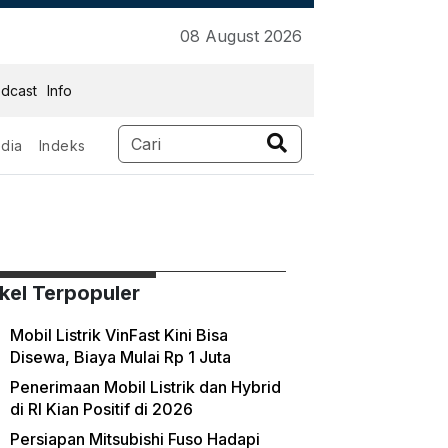
08 August 2026
dcast
Info
dia
Indeks
ikel Terpopuler
Mobil Listrik VinFast Kini Bisa
Disewa, Biaya Mulai Rp 1 Juta
Penerimaan Mobil Listrik dan Hybrid
di RI Kian Positif di 2026
Persiapan Mitsubishi Fuso Hadapi