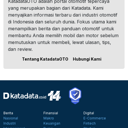
KatadataOTO adalah portal otomotif tepercaya
yang merupakan bagian dari Katadata. Kami
menyajikan informasi terbaru dari industri otomotif
di Indonesia dan seluruh dunia. Fokus utama kami
menampilkan berita dan panduan otomotif untuk
membantu Anda memilih mobil dan motor sebelum
memutuskan untuk membeli, lewat ulasan, tips,
dan review.
Tentang KatadataOTO
Hubungi Kami
Berita
Finansial
Digital
Nasional
Makro
E-Commerce
Industri
Keuangan
Fintech