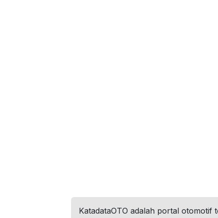
KatadataOTO adalah portal otomotif 