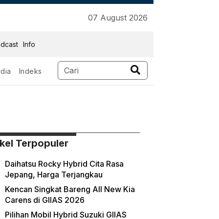
07 August 2026
dcast
Info
dia
Indeks
ikel Terpopuler
Daihatsu Rocky Hybrid Cita Rasa
Jepang, Harga Terjangkau
Kencan Singkat Bareng All New Kia
Carens di GIIAS 2026
Pilihan Mobil Hybrid Suzuki GIIAS