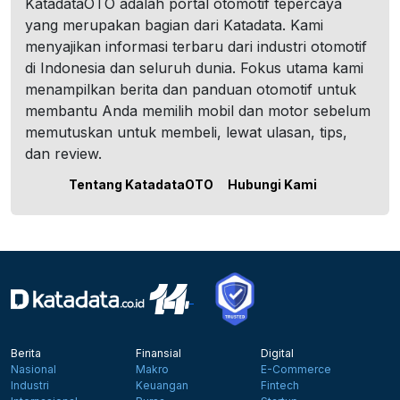
KatadataOTO adalah portal otomotif tepercaya
yang merupakan bagian dari Katadata. Kami
menyajikan informasi terbaru dari industri otomotif
di Indonesia dan seluruh dunia. Fokus utama kami
menampilkan berita dan panduan otomotif untuk
membantu Anda memilih mobil dan motor sebelum
memutuskan untuk membeli, lewat ulasan, tips,
dan review.
Tentang KatadataOTO
Hubungi Kami
Berita
Finansial
Digital
Nasional
Makro
E-Commerce
Industri
Keuangan
Fintech