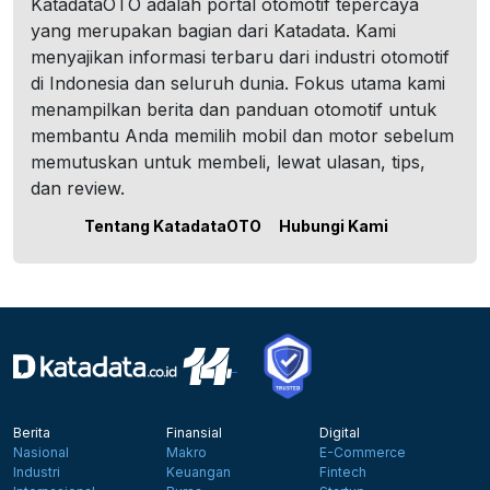
KatadataOTO adalah portal otomotif tepercaya
yang merupakan bagian dari Katadata. Kami
menyajikan informasi terbaru dari industri otomotif
di Indonesia dan seluruh dunia. Fokus utama kami
menampilkan berita dan panduan otomotif untuk
membantu Anda memilih mobil dan motor sebelum
memutuskan untuk membeli, lewat ulasan, tips,
dan review.
Tentang KatadataOTO
Hubungi Kami
Berita
Finansial
Digital
Nasional
Makro
E-Commerce
Industri
Keuangan
Fintech