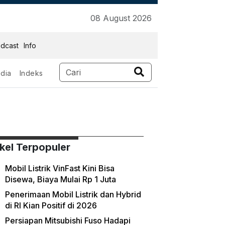
08 August 2026
dcast
Info
dia
Indeks
ikel Terpopuler
Mobil Listrik VinFast Kini Bisa
Disewa, Biaya Mulai Rp 1 Juta
Penerimaan Mobil Listrik dan Hybrid
di RI Kian Positif di 2026
Persiapan Mitsubishi Fuso Hadapi