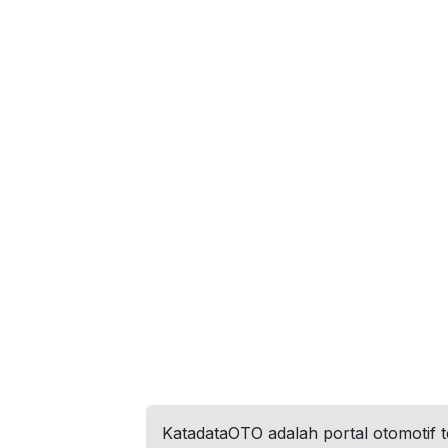
KatadataOTO adalah portal otomotif 