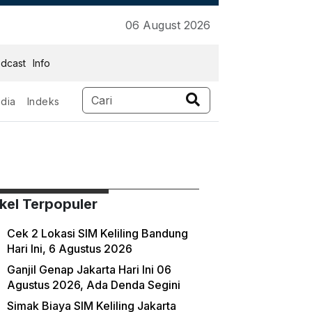
06 August 2026
dcast
Info
dia
Indeks
ikel Terpopuler
Cek 2 Lokasi SIM Keliling Bandung
Hari Ini, 6 Agustus 2026
Ganjil Genap Jakarta Hari Ini 06
Agustus 2026, Ada Denda Segini
Simak Biaya SIM Keliling Jakarta