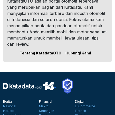
KatadataOTO adalah portal otomotif tepercaya
yang merupakan bagian dari Katadata. Kami
menyajikan informasi terbaru dari industri otomotif
di Indonesia dan seluruh dunia. Fokus utama kami
menampilkan berita dan panduan otomotif untuk
membantu Anda memilih mobil dan motor sebelum
memutuskan untuk membeli, lewat ulasan, tips,
dan review.
Tentang KatadataOTO
Hubungi Kami
Berita
Finansial
Digital
Nasional
Makro
E-Commerce
Industri
Keuangan
Fintech