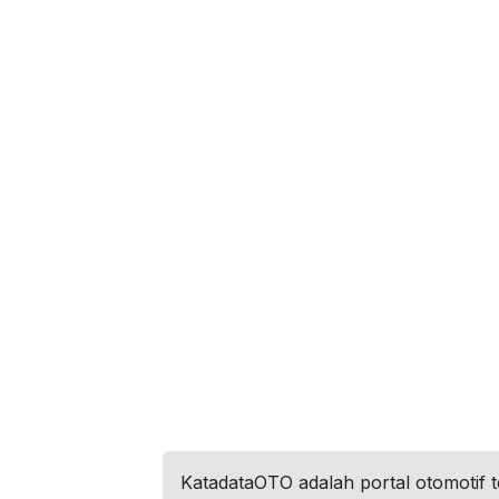
KatadataOTO adalah portal otomotif 