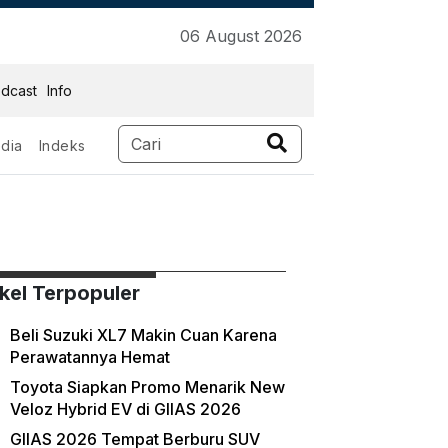
06 August 2026
dcast
Info
dia
Indeks
ikel Terpopuler
Beli Suzuki XL7 Makin Cuan Karena
Perawatannya Hemat
Toyota Siapkan Promo Menarik New
Veloz Hybrid EV di GIIAS 2026
GIIAS 2026 Tempat Berburu SUV