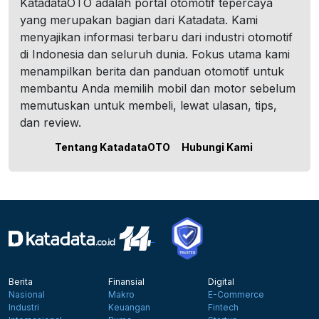
KatadataOTO adalah portal otomotif tepercaya
yang merupakan bagian dari Katadata. Kami
menyajikan informasi terbaru dari industri otomotif
di Indonesia dan seluruh dunia. Fokus utama kami
menampilkan berita dan panduan otomotif untuk
membantu Anda memilih mobil dan motor sebelum
memutuskan untuk membeli, lewat ulasan, tips,
dan review.
Tentang KatadataOTO
Hubungi Kami
Berita
Finansial
Digital
Nasional
Makro
E-Commerce
Industri
Keuangan
Fintech