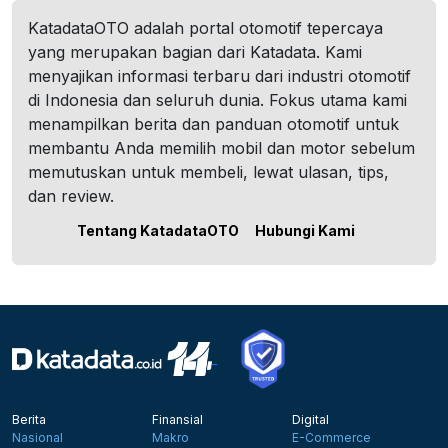
KatadataOTO adalah portal otomotif tepercaya
yang merupakan bagian dari Katadata. Kami
menyajikan informasi terbaru dari industri otomotif
di Indonesia dan seluruh dunia. Fokus utama kami
menampilkan berita dan panduan otomotif untuk
membantu Anda memilih mobil dan motor sebelum
memutuskan untuk membeli, lewat ulasan, tips,
dan review.
Tentang KatadataOTO
Hubungi Kami
Berita
Finansial
Digital
Nasional
Makro
E-Commerce