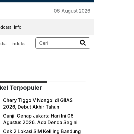
06 August 2026
dcast
Info
dia
Indeks
ikel Terpopuler
Chery Tiggo V Nongol di GIIAS
2026, Debut Akhir Tahun
Ganjil Genap Jakarta Hari Ini 06
Agustus 2026, Ada Denda Segini
Cek 2 Lokasi SIM Keliling Bandung