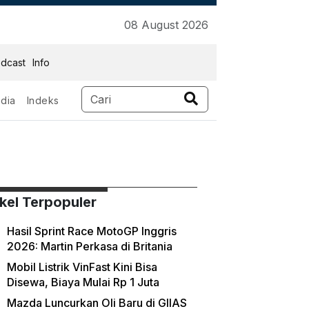
08 August 2026
dcast
Info
dia
Indeks
ikel Terpopuler
Hasil Sprint Race MotoGP Inggris
2026: Martin Perkasa di Britania
Mobil Listrik VinFast Kini Bisa
Disewa, Biaya Mulai Rp 1 Juta
Mazda Luncurkan Oli Baru di GIIAS