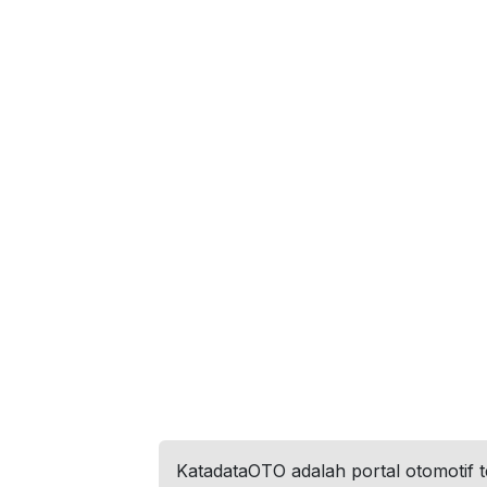
KatadataOTO adalah portal otomotif 