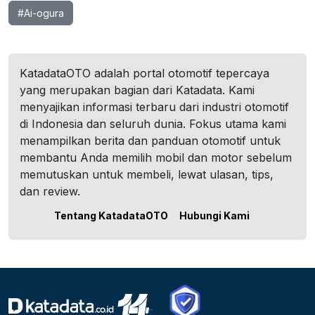
#Ai-ogura
KatadataOTO adalah portal otomotif tepercaya
yang merupakan bagian dari Katadata. Kami
menyajikan informasi terbaru dari industri otomotif
di Indonesia dan seluruh dunia. Fokus utama kami
menampilkan berita dan panduan otomotif untuk
membantu Anda memilih mobil dan motor sebelum
memutuskan untuk membeli, lewat ulasan, tips,
dan review.
Tentang KatadataOTO
Hubungi Kami