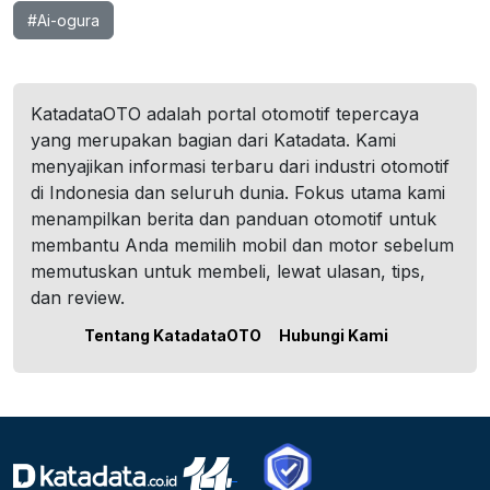
#Ai-ogura
KatadataOTO adalah portal otomotif tepercaya
yang merupakan bagian dari Katadata. Kami
menyajikan informasi terbaru dari industri otomotif
di Indonesia dan seluruh dunia. Fokus utama kami
menampilkan berita dan panduan otomotif untuk
membantu Anda memilih mobil dan motor sebelum
memutuskan untuk membeli, lewat ulasan, tips,
dan review.
Tentang KatadataOTO
Hubungi Kami