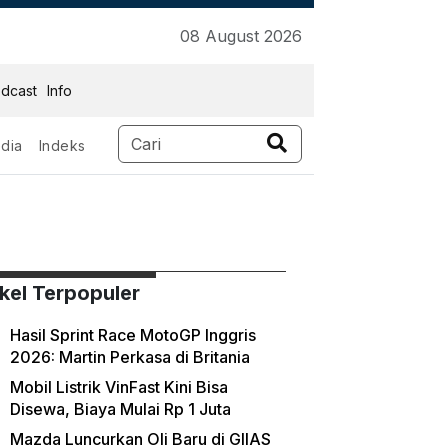
08 August 2026
dcast
Info
dia
Indeks
ikel Terpopuler
Hasil Sprint Race MotoGP Inggris
2026: Martin Perkasa di Britania
Mobil Listrik VinFast Kini Bisa
Disewa, Biaya Mulai Rp 1 Juta
Mazda Luncurkan Oli Baru di GIIAS