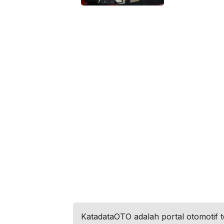
KatadataOTO adalah portal otomotif 