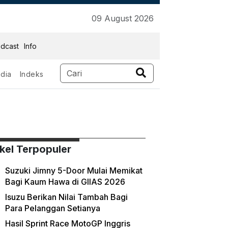
09 August 2026
dcast
Info
dia
Indeks
ikel Terpopuler
Suzuki Jimny 5-Door Mulai Memikat
Bagi Kaum Hawa di GIIAS 2026
Isuzu Berikan Nilai Tambah Bagi
Para Pelanggan Setianya
Hasil Sprint Race MotoGP Inggris