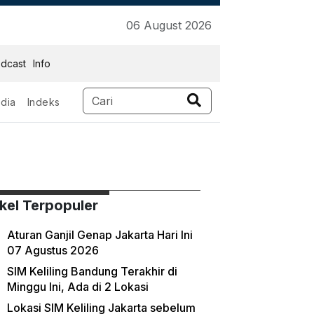
06 August 2026
dcast
Info
dia
Indeks
ikel Terpopuler
Aturan Ganjil Genap Jakarta Hari Ini
07 Agustus 2026
SIM Keliling Bandung Terakhir di
Minggu Ini, Ada di 2 Lokasi
Lokasi SIM Keliling Jakarta sebelum