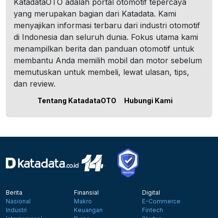
KatadataOTO adalah portal otomotif tepercaya
yang merupakan bagian dari Katadata. Kami
menyajikan informasi terbaru dari industri otomotif
di Indonesia dan seluruh dunia. Fokus utama kami
menampilkan berita dan panduan otomotif untuk
membantu Anda memilih mobil dan motor sebelum
memutuskan untuk membeli, lewat ulasan, tips,
dan review.
Tentang KatadataOTO
Hubungi Kami
Berita
Finansial
Digital
Nasional
Makro
E-Commerce
Industri
Keuangan
Fintech