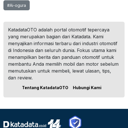
#Ai-ogura
KatadataOTO adalah portal otomotif tepercaya
yang merupakan bagian dari Katadata. Kami
menyajikan informasi terbaru dari industri otomotif
di Indonesia dan seluruh dunia. Fokus utama kami
menampilkan berita dan panduan otomotif untuk
membantu Anda memilih mobil dan motor sebelum
memutuskan untuk membeli, lewat ulasan, tips,
dan review.
Tentang KatadataOTO
Hubungi Kami