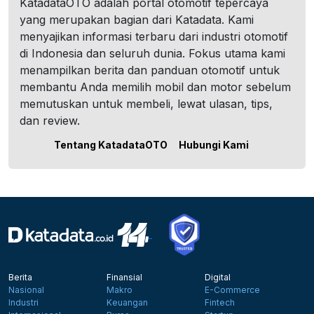
KatadataOTO adalah portal otomotif tepercaya
yang merupakan bagian dari Katadata. Kami
menyajikan informasi terbaru dari industri otomotif
di Indonesia dan seluruh dunia. Fokus utama kami
menampilkan berita dan panduan otomotif untuk
membantu Anda memilih mobil dan motor sebelum
memutuskan untuk membeli, lewat ulasan, tips,
dan review.
Tentang KatadataOTO
Hubungi Kami
Berita
Finansial
Digital
Nasional
Makro
E-Commerce
Industri
Keuangan
Fintech