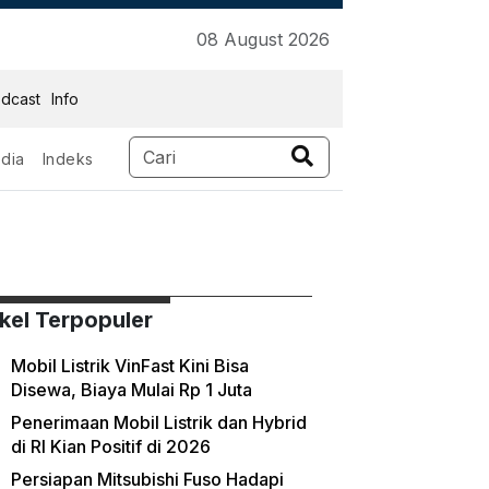
08 August 2026
dcast
Info
dia
Indeks
ikel Terpopuler
Mobil Listrik VinFast Kini Bisa
Disewa, Biaya Mulai Rp 1 Juta
Penerimaan Mobil Listrik dan Hybrid
di RI Kian Positif di 2026
Persiapan Mitsubishi Fuso Hadapi