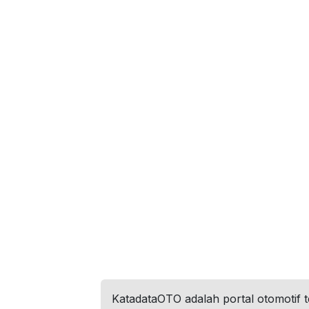
KatadataOTO adalah portal otomotif 