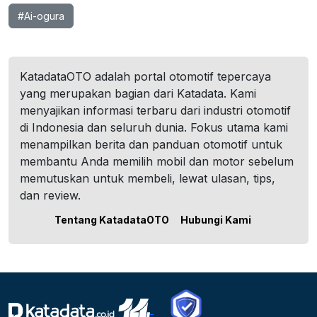
#Ai-ogura
KatadataOTO adalah portal otomotif tepercaya
yang merupakan bagian dari Katadata. Kami
menyajikan informasi terbaru dari industri otomotif
di Indonesia dan seluruh dunia. Fokus utama kami
menampilkan berita dan panduan otomotif untuk
membantu Anda memilih mobil dan motor sebelum
memutuskan untuk membeli, lewat ulasan, tips,
dan review.
Tentang KatadataOTO
Hubungi Kami