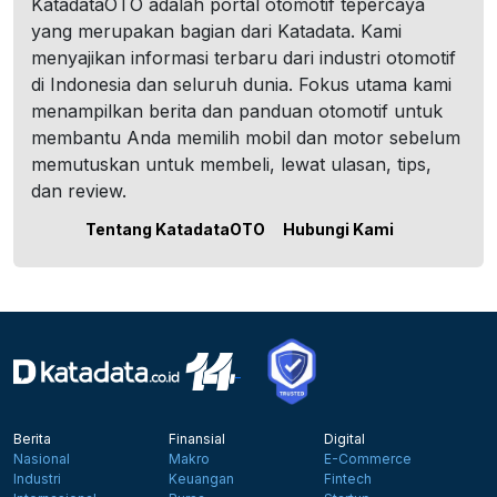
KatadataOTO adalah portal otomotif tepercaya
yang merupakan bagian dari Katadata. Kami
menyajikan informasi terbaru dari industri otomotif
di Indonesia dan seluruh dunia. Fokus utama kami
menampilkan berita dan panduan otomotif untuk
membantu Anda memilih mobil dan motor sebelum
memutuskan untuk membeli, lewat ulasan, tips,
dan review.
Tentang KatadataOTO
Hubungi Kami
Berita
Finansial
Digital
Nasional
Makro
E-Commerce
Industri
Keuangan
Fintech