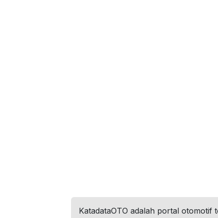
KatadataOTO adalah portal otomotif 