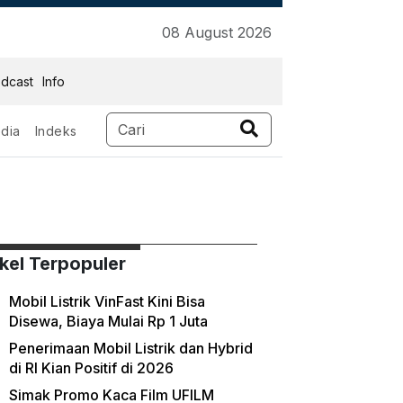
08 August 2026
dcast
Info
dia
Indeks
ikel Terpopuler
Mobil Listrik VinFast Kini Bisa
Disewa, Biaya Mulai Rp 1 Juta
Penerimaan Mobil Listrik dan Hybrid
di RI Kian Positif di 2026
Simak Promo Kaca Film UFILM