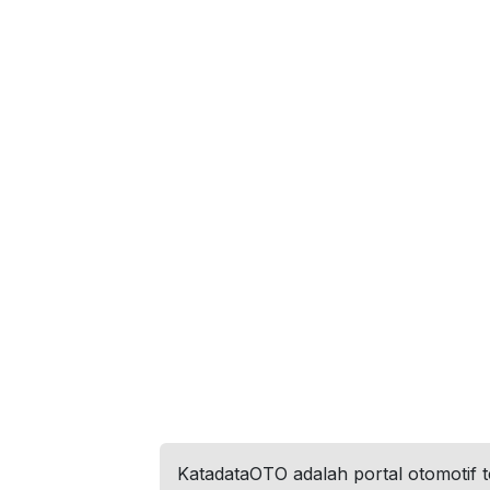
KatadataOTO adalah portal otomotif 