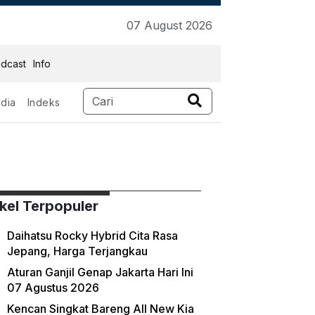
07 August 2026
dcast
Info
dia
Indeks
ikel Terpopuler
Daihatsu Rocky Hybrid Cita Rasa
Jepang, Harga Terjangkau
Aturan Ganjil Genap Jakarta Hari Ini
07 Agustus 2026
Kencan Singkat Bareng All New Kia