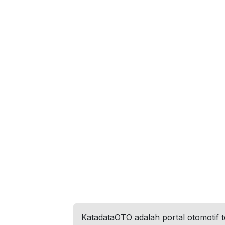
KatadataOTO adalah portal otomotif 