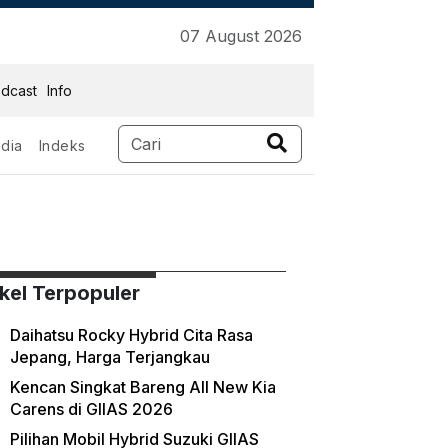
07 August 2026
dcast
Info
dia
Indeks
ikel Terpopuler
Daihatsu Rocky Hybrid Cita Rasa
Jepang, Harga Terjangkau
Kencan Singkat Bareng All New Kia
Carens di GIIAS 2026
Pilihan Mobil Hybrid Suzuki GIIAS