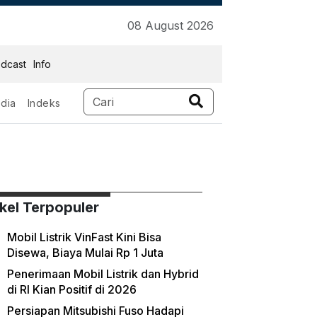
08 August 2026
dcast
Info
dia
Indeks
ikel Terpopuler
Mobil Listrik VinFast Kini Bisa
Disewa, Biaya Mulai Rp 1 Juta
Penerimaan Mobil Listrik dan Hybrid
di RI Kian Positif di 2026
Persiapan Mitsubishi Fuso Hadapi