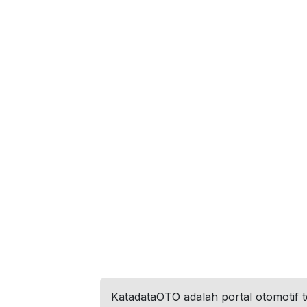
KatadataOTO adalah portal otomotif 