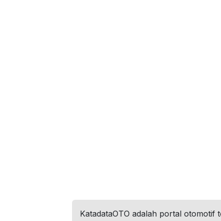
KatadataOTO adalah portal otomotif 