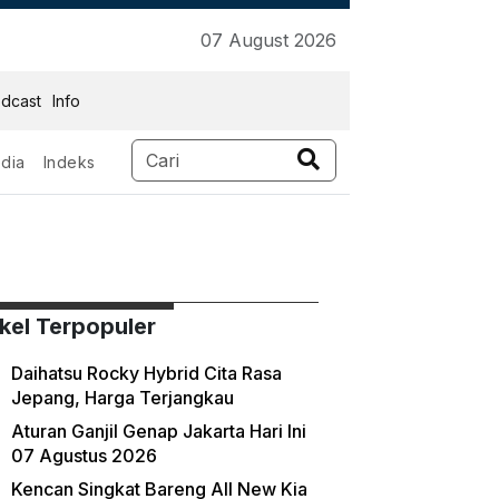
07 August 2026
dcast
Info
dia
Indeks
ikel Terpopuler
Daihatsu Rocky Hybrid Cita Rasa
Jepang, Harga Terjangkau
Aturan Ganjil Genap Jakarta Hari Ini
07 Agustus 2026
Kencan Singkat Bareng All New Kia