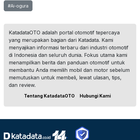
#Ai-ogura
KatadataOTO adalah portal otomotif tepercaya
yang merupakan bagian dari Katadata. Kami
menyajikan informasi terbaru dari industri otomotif
di Indonesia dan seluruh dunia. Fokus utama kami
menampilkan berita dan panduan otomotif untuk
membantu Anda memilih mobil dan motor sebelum
memutuskan untuk membeli, lewat ulasan, tips,
dan review.
Tentang KatadataOTO
Hubungi Kami