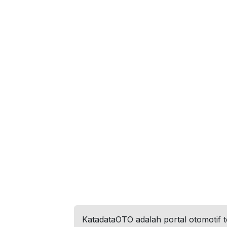
KatadataOTO adalah portal otomotif 