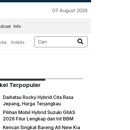
07 August 2026
dcast
Info
dia
Indeks
ikel Terpopuler
Daihatsu Rocky Hybrid Cita Rasa
Jepang, Harga Terjangkau
Pilihan Mobil Hybrid Suzuki GIIAS
2026 Fitur Lengkap dan Irit BBM
Kencan Singkat Bareng All New Kia