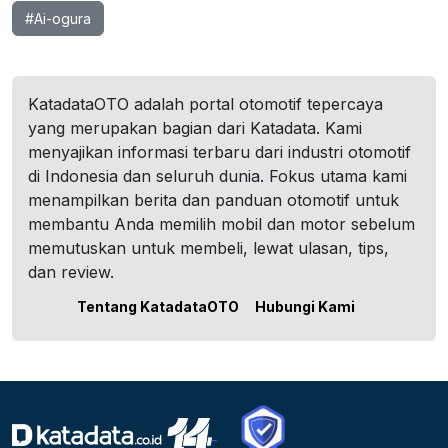
#Ai-ogura
KatadataOTO adalah portal otomotif tepercaya
yang merupakan bagian dari Katadata. Kami
menyajikan informasi terbaru dari industri otomotif
di Indonesia dan seluruh dunia. Fokus utama kami
menampilkan berita dan panduan otomotif untuk
membantu Anda memilih mobil dan motor sebelum
memutuskan untuk membeli, lewat ulasan, tips,
dan review.
Tentang KatadataOTO
Hubungi Kami