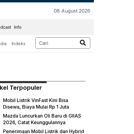
08 August 2026
dcast
Info
dia
Indeks
Niaga
ikel Terpopuler
Mobil Listrik VinFast Kini Bisa
Disewa, Biaya Mulai Rp 1 Juta
Mazda Luncurkan Oli Baru di GIIAS
2026, Catat Keunggulannya
Penerimaan Mobil Listrik dan Hybrid