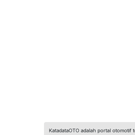
KatadataOTO adalah portal otomotif 