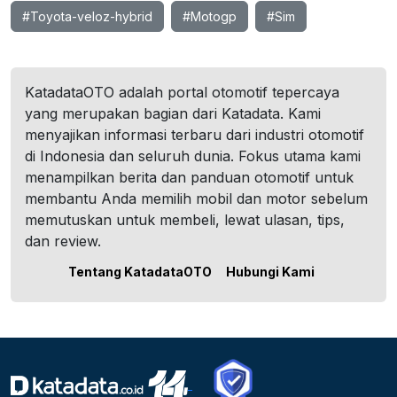
#Toyota-veloz-hybrid
#Motogp
#Sim
KatadataOTO adalah portal otomotif tepercaya
yang merupakan bagian dari Katadata. Kami
menyajikan informasi terbaru dari industri otomotif
di Indonesia dan seluruh dunia. Fokus utama kami
menampilkan berita dan panduan otomotif untuk
membantu Anda memilih mobil dan motor sebelum
memutuskan untuk membeli, lewat ulasan, tips,
dan review.
Tentang KatadataOTO
Hubungi Kami