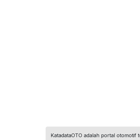
KatadataOTO adalah portal otomotif 