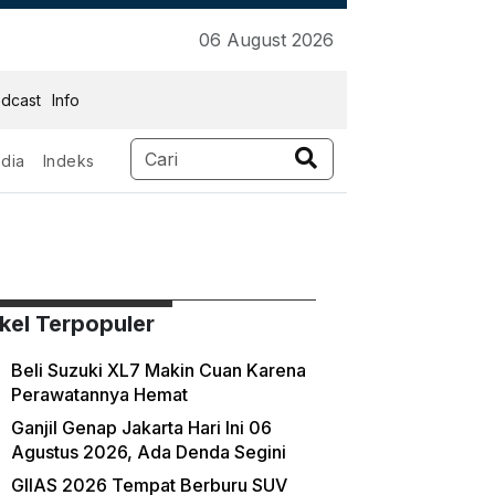
06 August 2026
dcast
Info
dia
Indeks
ikel Terpopuler
Beli Suzuki XL7 Makin Cuan Karena
Perawatannya Hemat
Ganjil Genap Jakarta Hari Ini 06
Agustus 2026, Ada Denda Segini
GIIAS 2026 Tempat Berburu SUV