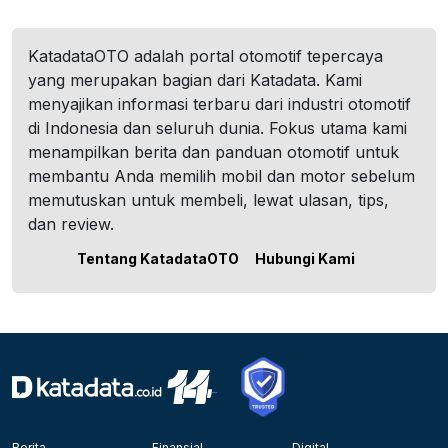
KatadataOTO adalah portal otomotif tepercaya
yang merupakan bagian dari Katadata. Kami
menyajikan informasi terbaru dari industri otomotif
di Indonesia dan seluruh dunia. Fokus utama kami
menampilkan berita dan panduan otomotif untuk
membantu Anda memilih mobil dan motor sebelum
memutuskan untuk membeli, lewat ulasan, tips,
dan review.
Tentang KatadataOTO
Hubungi Kami
Berita
Finansial
Digital