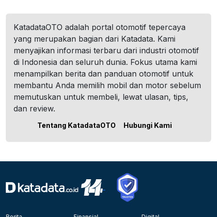
KatadataOTO adalah portal otomotif tepercaya
yang merupakan bagian dari Katadata. Kami
menyajikan informasi terbaru dari industri otomotif
di Indonesia dan seluruh dunia. Fokus utama kami
menampilkan berita dan panduan otomotif untuk
membantu Anda memilih mobil dan motor sebelum
memutuskan untuk membeli, lewat ulasan, tips,
dan review.
Tentang KatadataOTO
Hubungi Kami
Berita
Finansial
Digital