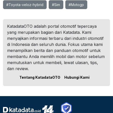
#Toyota-veloz-hybrid
#Sim
#Motogp
KatadataOTO adalah portal otomotif tepercaya
yang merupakan bagian dari Katadata. Kami
menyajikan informasi terbaru dari industri otomotif
di Indonesia dan seluruh dunia. Fokus utama kami
menampilkan berita dan panduan otomotif untuk
membantu Anda memilih mobil dan motor sebelum
memutuskan untuk membeli, lewat ulasan, tips,
dan review.
Tentang KatadataOTO
Hubungi Kami