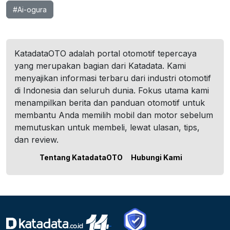
#Ai-ogura
KatadataOTO adalah portal otomotif tepercaya
yang merupakan bagian dari Katadata. Kami
menyajikan informasi terbaru dari industri otomotif
di Indonesia dan seluruh dunia. Fokus utama kami
menampilkan berita dan panduan otomotif untuk
membantu Anda memilih mobil dan motor sebelum
memutuskan untuk membeli, lewat ulasan, tips,
dan review.
Tentang KatadataOTO
Hubungi Kami