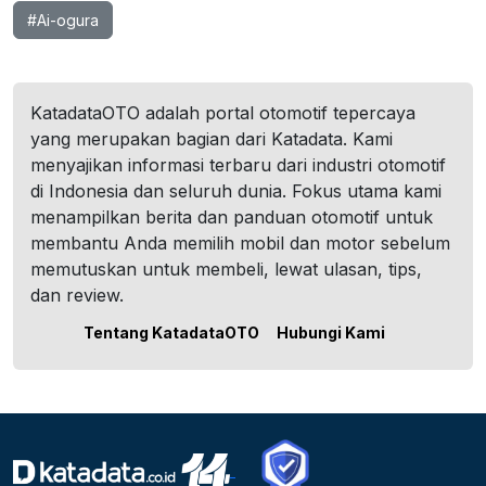
#Ai-ogura
KatadataOTO adalah portal otomotif tepercaya
yang merupakan bagian dari Katadata. Kami
menyajikan informasi terbaru dari industri otomotif
di Indonesia dan seluruh dunia. Fokus utama kami
menampilkan berita dan panduan otomotif untuk
membantu Anda memilih mobil dan motor sebelum
memutuskan untuk membeli, lewat ulasan, tips,
dan review.
Tentang KatadataOTO
Hubungi Kami