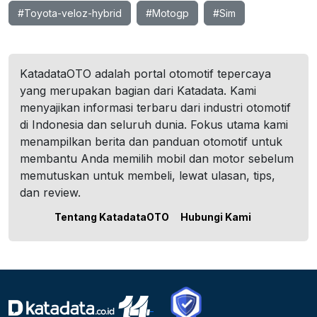
#Toyota-veloz-hybrid
#Motogp
#Sim
KatadataOTO adalah portal otomotif tepercaya
yang merupakan bagian dari Katadata. Kami
menyajikan informasi terbaru dari industri otomotif
di Indonesia dan seluruh dunia. Fokus utama kami
menampilkan berita dan panduan otomotif untuk
membantu Anda memilih mobil dan motor sebelum
memutuskan untuk membeli, lewat ulasan, tips,
dan review.
Tentang KatadataOTO
Hubungi Kami