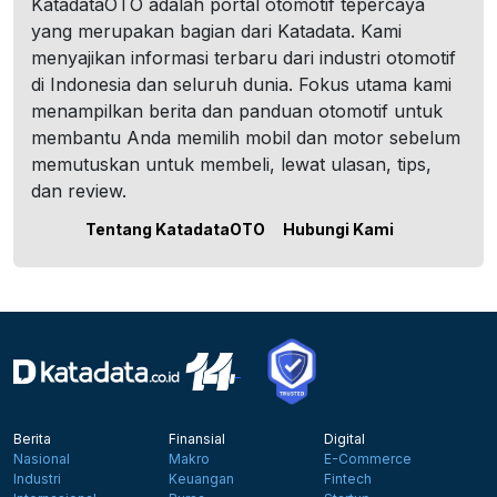
KatadataOTO adalah portal otomotif tepercaya
yang merupakan bagian dari Katadata. Kami
menyajikan informasi terbaru dari industri otomotif
di Indonesia dan seluruh dunia. Fokus utama kami
menampilkan berita dan panduan otomotif untuk
membantu Anda memilih mobil dan motor sebelum
memutuskan untuk membeli, lewat ulasan, tips,
dan review.
Tentang KatadataOTO
Hubungi Kami
Berita
Finansial
Digital
Nasional
Makro
E-Commerce
Industri
Keuangan
Fintech