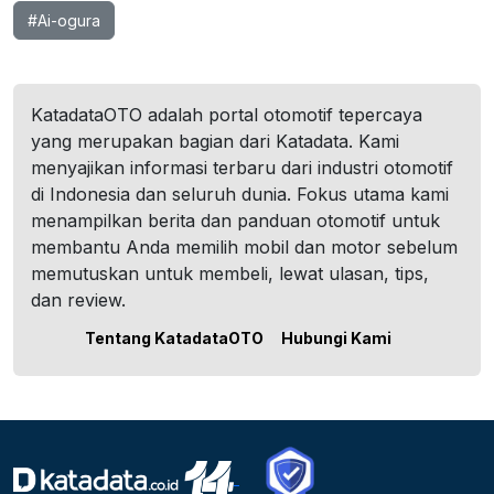
#Ai-ogura
KatadataOTO adalah portal otomotif tepercaya
yang merupakan bagian dari Katadata. Kami
menyajikan informasi terbaru dari industri otomotif
di Indonesia dan seluruh dunia. Fokus utama kami
menampilkan berita dan panduan otomotif untuk
membantu Anda memilih mobil dan motor sebelum
memutuskan untuk membeli, lewat ulasan, tips,
dan review.
Tentang KatadataOTO
Hubungi Kami