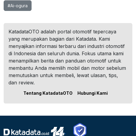
#Ai-ogura
KatadataOTO adalah portal otomotif tepercaya
yang merupakan bagian dari Katadata. Kami
menyajikan informasi terbaru dari industri otomotif
di Indonesia dan seluruh dunia. Fokus utama kami
menampilkan berita dan panduan otomotif untuk
membantu Anda memilih mobil dan motor sebelum
memutuskan untuk membeli, lewat ulasan, tips,
dan review.
Tentang KatadataOTO
Hubungi Kami