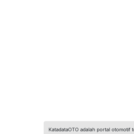
KatadataOTO adalah portal otomotif 