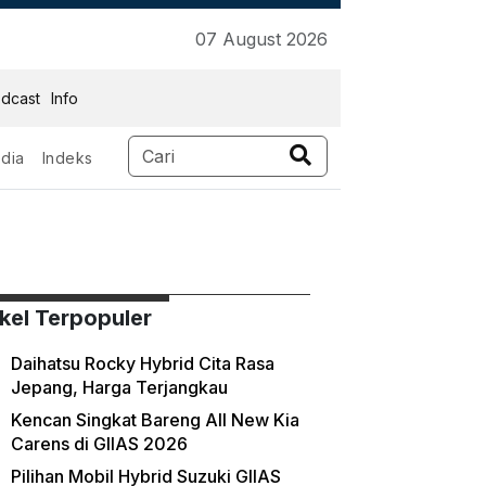
07 August 2026
dcast
Info
dia
Indeks
ikel Terpopuler
Daihatsu Rocky Hybrid Cita Rasa
Jepang, Harga Terjangkau
Kencan Singkat Bareng All New Kia
Carens di GIIAS 2026
Pilihan Mobil Hybrid Suzuki GIIAS