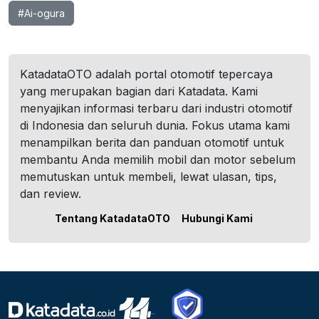
#Ai-ogura
KatadataOTO adalah portal otomotif tepercaya
yang merupakan bagian dari Katadata. Kami
menyajikan informasi terbaru dari industri otomotif
di Indonesia dan seluruh dunia. Fokus utama kami
menampilkan berita dan panduan otomotif untuk
membantu Anda memilih mobil dan motor sebelum
memutuskan untuk membeli, lewat ulasan, tips,
dan review.
Tentang KatadataOTO
Hubungi Kami